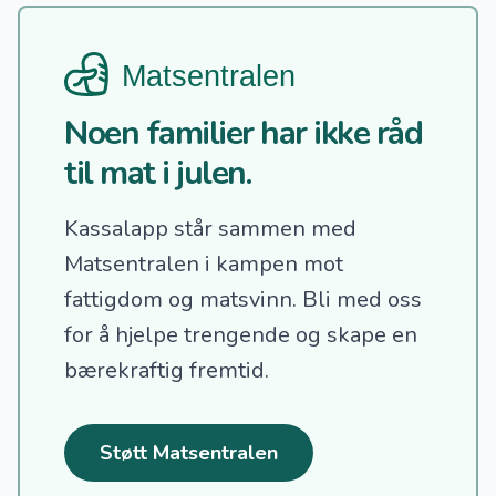
Noen familier har ikke råd
til mat i julen.
Kassalapp står sammen med
Matsentralen i kampen mot
fattigdom og matsvinn.
Bli med oss
for å hjelpe trengende og skape en
bærekraftig fremtid.
Støtt Matsentralen