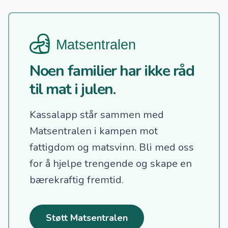
Noen familier har ikke råd
til mat i julen.
Kassalapp står sammen med
Matsentralen i kampen mot
fattigdom og matsvinn.
Bli med oss
for å hjelpe trengende og skape en
bærekraftig fremtid.
Støtt Matsentralen