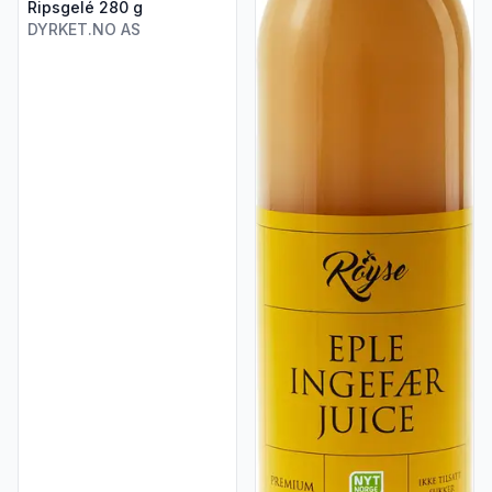
Ripsgelé 280 g
DYRKET.NO AS